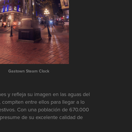
Gastown Steam Clock
es y refleja su imagen en las aguas del
ompiten entre ellos para llegar a lo
festivos. Con una población de 670.000
d presume de su excelente calidad de