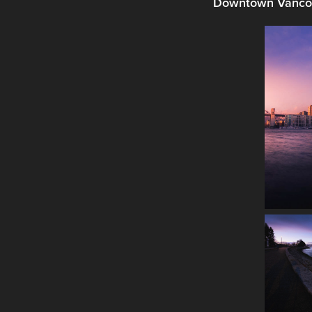
Downtown Vanco