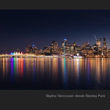
Skyline Vancouver desde Stanley Park