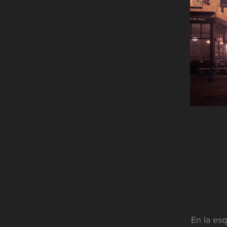
En la esq