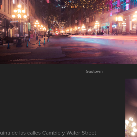
Gastown
uina de las calles Cambie y Water Street