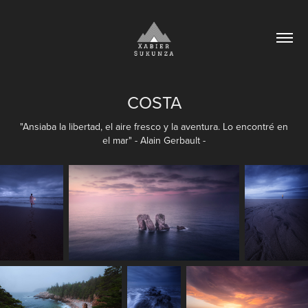
COSTA
"Ansiaba la libertad, el aire fresco y la aventura. Lo encontré en
el mar" - Alain Gerbault -