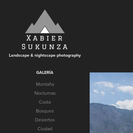
Landscape & nightscape photography
GALERÍA
Montaña
Nocturnas
Costa
Bosques
Desiertos
Ciudad