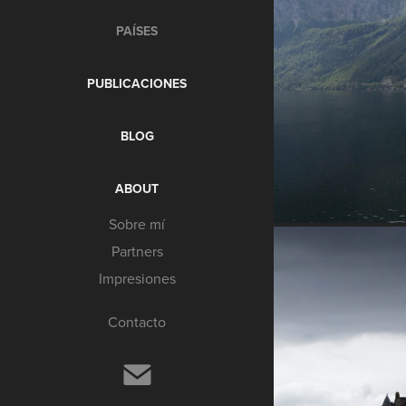
PAÍSES
PUBLICACIONES
BLOG
ABOUT
Sobre mí
Partners
Impresiones
Contacto